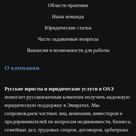
Области практики
Наша команда
Юридические статьи
Часто задаваемые вопросы
Вакансии и возможности для работы
О компании
Русские юристы и юридические услуги в ОАЭ
помогает русскоязычным клиентам получить надежную
юридическую поддержку в Эмиратах. Мы
сопровождаем частных лиц, компании, инвесторов и
предпринимателей по вопросам недвижимости, бизнеса,
семейных дел, трудовых споров, договоров, арбитража