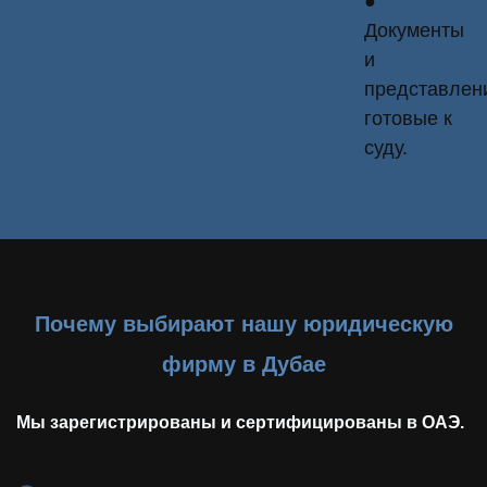
●
Документы
и
представлен
готовые к
суду.
Почему выбирают нашу юридическую
фирму в Дубае
Мы зарегистрированы и сертифицированы в ОАЭ.