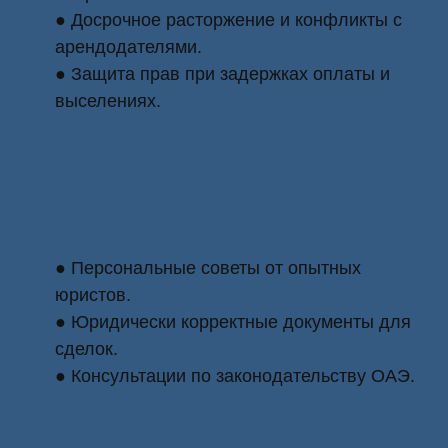
● Досрочное расторжение и конфликты с
арендодателями.
● Защита прав при задержках оплаты и
выселениях.
Юридические консультации и
составление договоров
● Персональные советы от опытных
юристов.
● Юридически корректные документы для
сделок.
● Консультации по законодательству ОАЭ.