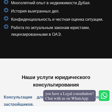
Многолетний опыт в недвижимости Дубая.
История выигранных дел.
Конфиденциальность и честная оценка ситуации.
Работа по актуальным законам юристами,
лицензированными в ОАЭ.
Наши услуги юридического
консультирования
you have a Legal consultation?
Консультации для инвесторов, резидентов и
Chat with us on WhatsApp
застройщиков.