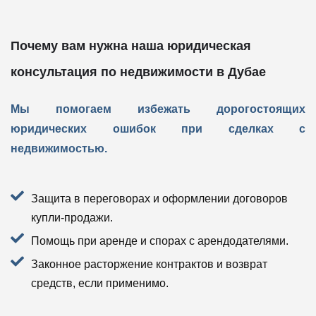
Почему вам нужна наша юридическая
консультация по недвижимости в Дубае
Мы помогаем избежать дорогостоящих
юридических ошибок при сделках с
недвижимостью.
Защита в переговорах и оформлении договоров
купли-продажи.
Помощь при аренде и спорах с арендодателями.
Законное расторжение контрактов и возврат
средств, если применимо.